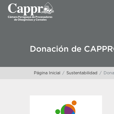
Donación de CAPP
Página Inicial
Sustentabilidad
Dona