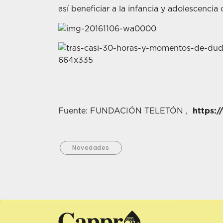
así beneficiar a la infancia y adolescenci
Fuente: FUNDACIÓN TELETÓN ,
https:/
Novedades