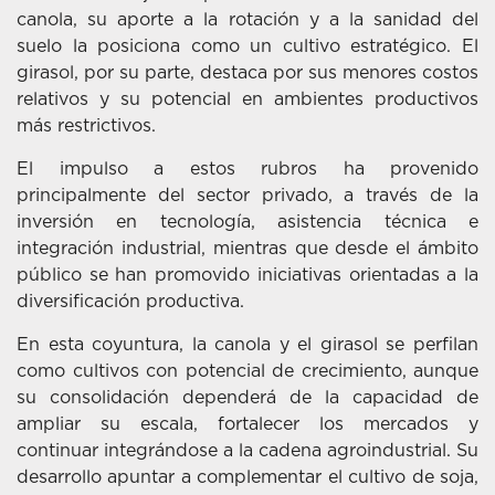
canola, su aporte a la rotación y a la sanidad del
suelo la posiciona como un cultivo estratégico. El
girasol, por su parte, destaca por sus menores costos
relativos y su potencial en ambientes productivos
más restrictivos.
El impulso a estos rubros ha provenido
principalmente del sector privado, a través de la
inversión en tecnología, asistencia técnica e
integración industrial, mientras que desde el ámbito
público se han promovido iniciativas orientadas a la
diversificación productiva.
En esta coyuntura, la canola y el girasol se perfilan
como cultivos con potencial de crecimiento, aunque
su consolidación dependerá de la capacidad de
ampliar su escala, fortalecer los mercados y
continuar integrándose a la cadena agroindustrial. Su
desarrollo apuntar a complementar el cultivo de soja,