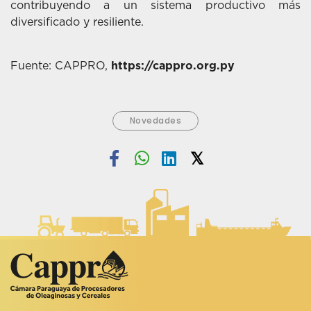
contribuyendo a un sistema productivo más
diversificado y resiliente.
Fuente: CAPPRO,
https://cappro.org.py
Novedades