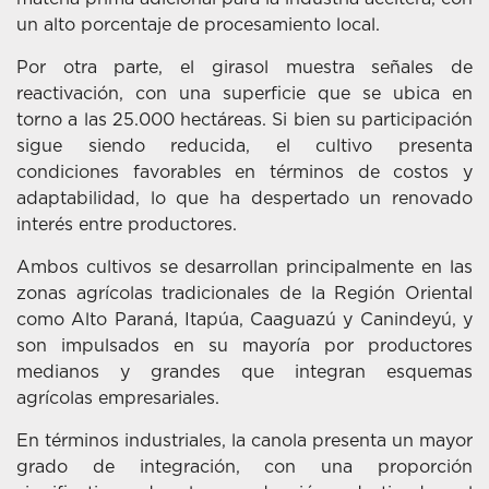
un alto porcentaje de procesamiento local.
Por otra parte, el girasol muestra señales de
reactivación, con una superficie que se ubica en
torno a las 25.000 hectáreas. Si bien su participación
sigue siendo reducida, el cultivo presenta
condiciones favorables en términos de costos y
adaptabilidad, lo que ha despertado un renovado
interés entre productores.
Ambos cultivos se desarrollan principalmente en las
zonas agrícolas tradicionales de la Región Oriental
como Alto Paraná, Itapúa, Caaguazú y Canindeyú, y
son impulsados en su mayoría por productores
medianos y grandes que integran esquemas
agrícolas empresariales.
En términos industriales, la canola presenta un mayor
grado de integración, con una proporción