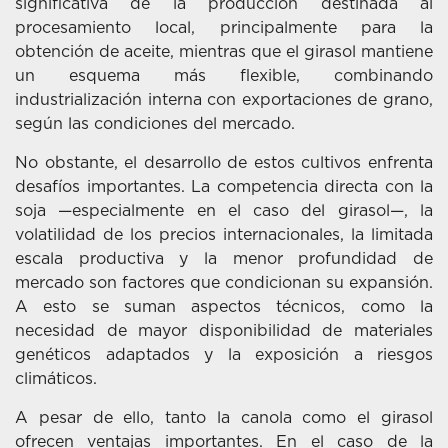
significativa de la producción destinada al
procesamiento local, principalmente para la
obtención de aceite, mientras que el girasol mantiene
un esquema más flexible, combinando
industrialización interna con exportaciones de grano,
según las condiciones del mercado.
No obstante, el desarrollo de estos cultivos enfrenta
desafíos importantes. La competencia directa con la
soja —especialmente en el caso del girasol—, la
volatilidad de los precios internacionales, la limitada
escala productiva y la menor profundidad de
mercado son factores que condicionan su expansión.
A esto se suman aspectos técnicos, como la
necesidad de mayor disponibilidad de materiales
genéticos adaptados y la exposición a riesgos
climáticos.
A pesar de ello, tanto la canola como el girasol
ofrecen ventajas importantes. En el caso de la