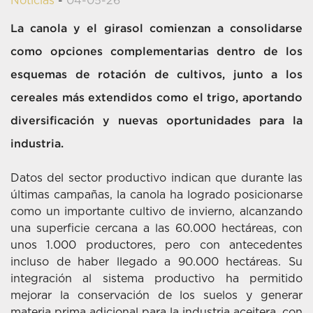
Noticias
-
04-05-26
La canola y el girasol comienzan a consolidarse
como opciones complementarias dentro de los
esquemas de rotación de cultivos, junto a los
cereales más extendidos como el trigo, aportando
diversificación y nuevas oportunidades para la
industria.
Datos del sector productivo indican que durante las
últimas campañas, la canola ha logrado posicionarse
como un importante cultivo de invierno, alcanzando
una superficie cercana a las 60.000 hectáreas, con
unos 1.000 productores, pero con antecedentes
incluso de haber llegado a 90.000 hectáreas. Su
integración al sistema productivo ha permitido
mejorar la conservación de los suelos y generar
materia prima adicional para la industria aceitera, con