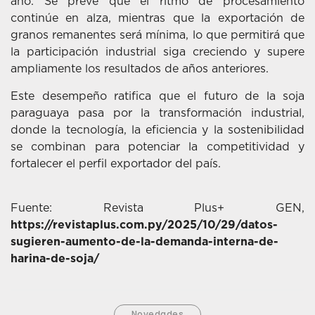
año. Se prevé que el ritmo de procesamiento
continúe en alza, mientras que la exportación de
granos remanentes será mínima, lo que permitirá que
la participación industrial siga creciendo y supere
ampliamente los resultados de años anteriores.
Este desempeño ratifica que el futuro de la soja
paraguaya pasa por la transformación industrial,
donde la tecnología, la eficiencia y la sostenibilidad
se combinan para potenciar la competitividad y
fortalecer el perfil exportador del país.
Fuente: Revista Plus+ GEN,
https://revistaplus.com.py/2025/10/29/datos-
sugieren-aumento-de-la-demanda-interna-de-
harina-de-soja/
Novedades