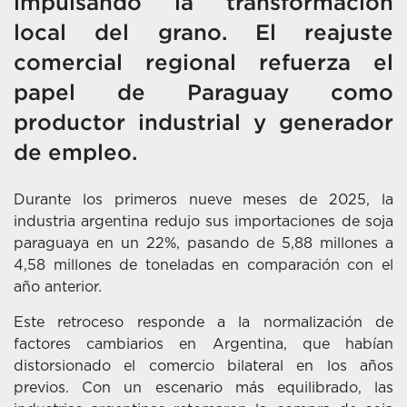
impulsando la transformación
local del grano. El reajuste
comercial regional refuerza el
papel de Paraguay como
productor industrial y generador
de empleo.
Durante los primeros nueve meses de 2025, la
industria argentina redujo sus importaciones de soja
paraguaya en un 22%, pasando de 5,88 millones a
4,58 millones de toneladas en comparación con el
año anterior.
Este retroceso responde a la normalización de
factores cambiarios en Argentina, que habían
distorsionado el comercio bilateral en los años
previos. Con un escenario más equilibrado, las