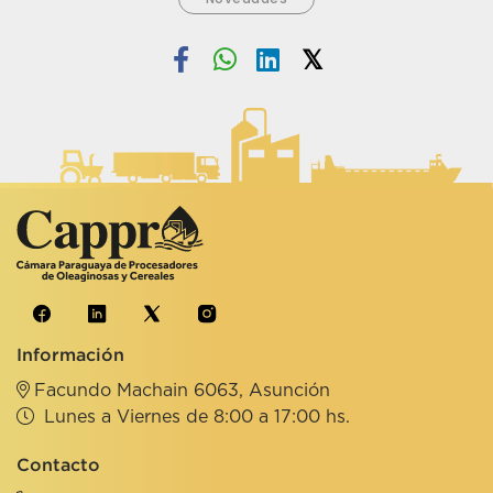
Información
Facundo Machain 6063, Asunción
Lunes a Viernes de 8:00 a 17:00 hs.
Contacto