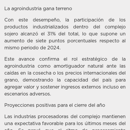
La agroindustria gana terreno
Con este desempeño, la participación de los
productos industrializados dentro del complejo
sojero alcanzó el 31% del total, lo que supone un
aumento de siete puntos porcentuales respecto al
mismo periodo de 2024.
Este avance confirma el rol estratégico de la
agroindustria como amortiguador natural ante las
caídas en la cosecha o los precios internacionales del
grano, demostrando la capacidad del país para
agregar valor y sostener ingresos externos incluso en
escenarios adversos.
Proyecciones positivas para el cierre del año
Las industrias procesadoras del complejo mantienen
una expectativa favorable para los últimos meses del