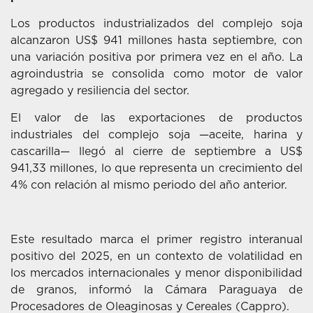
Los productos industrializados del complejo soja
alcanzaron US$ 941 millones hasta septiembre, con
una variación positiva por primera vez en el año. La
agroindustria se consolida como motor de valor
agregado y resiliencia del sector.
El valor de las exportaciones de productos
industriales del complejo soja —aceite, harina y
cascarilla— llegó al cierre de septiembre a US$
941,33 millones, lo que representa un crecimiento del
4% con relación al mismo periodo del año anterior.
Este resultado marca el primer registro interanual
positivo del 2025, en un contexto de volatilidad en
los mercados internacionales y menor disponibilidad
de granos, informó la Cámara Paraguaya de
Procesadores de Oleaginosas y Cereales (Cappro).