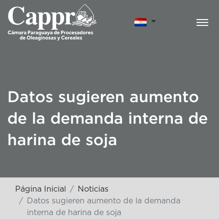
Datos sugieren aumento
de la demanda interna de
harina de soja
Página Inicial
Noticias
Datos sugieren aumento de la demanda
interna de harina de soja