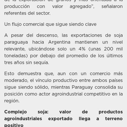
producción con valor agregado”, señalaron
referentes del sector.
Un flujo comercial que sigue siendo clave
A pesar del descenso, las exportaciones de soja
paraguaya hacia Argentina mantienen un nivel
relevante, ubicándose solo un 4% (unas 200 mil
toneladas) por debajo del promedio de los últimos
tres años sin sequía.
Esto demuestra que, aun con un comercio más
moderado, el vínculo productivo entre ambos países
sigue siendo sólido, mientras Paraguay consolida su
posición como actor agroindustrial competitivo en la
región.
Complejo soja: valor de productos
agroindustriales exportado llega a terreno
positivo