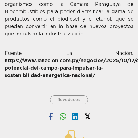
organismos como la Cámara Paraguaya de
Biocombustibles para poder diversificar la gama de
productos como el biodiésel y el etanol, que se
pueden convertir en la base de nuevos proyectos
que impulsen la industrialización.
Fuente: La Nación,
https://www.lanacion.com.py/negocios/2025/10/17/
potencial-del-campo-para-impulsar-la-
sostenibilidad-energetica-nacional/
Novedades