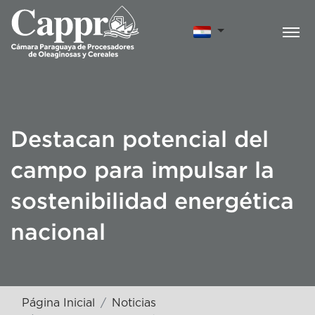
Destacan potencial del
campo para impulsar la
sostenibilidad energética
nacional
Página Inicial
Noticias