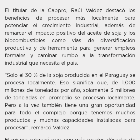
El titular de la Cappro, Raúl Valdez destacó los
beneficios de procesar más localmente para
potenciar el crecimiento industrial, además de
remarcar el impacto positivo del aceite de soja y los
biocombustibles como vías de diversificación
productiva y de herramienta para generar empleos
formales y caminar rumbo a la transformación
industrial que necesita el país.
“Solo el 30 % de la soja producida en el Paraguay se
procesa localmente. Eso significa que, de 1.000
millones de toneladas por año, solamente 3 millones
de toneladas en promedio se procesan localmente.
Pero a la vez también tiene una gran oportunidad
para todo el complejo porque tenemos muchos
productos y muchas capacidades instaladas para
procesar”, remarcó Valdez.
El mismo subrayó que, con más de dos décadas de