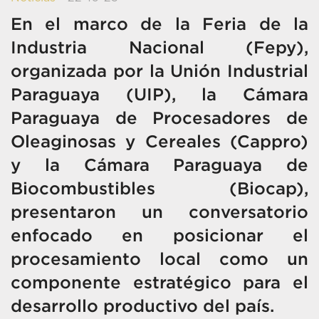
En el marco de la Feria de la
Industria Nacional (Fepy),
organizada por la Unión Industrial
Paraguaya (UIP), la Cámara
Paraguaya de Procesadores de
Oleaginosas y Cereales (Cappro)
y la Cámara Paraguaya de
Biocombustibles (Biocap),
presentaron un conversatorio
enfocado en posicionar el
procesamiento local como un
componente estratégico para el
desarrollo productivo del país.