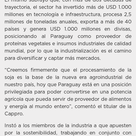
trayectoria, el sector ha invertido más de USD 1.000
millones en tecnología e infraestructura, procesa 2,5
millones de toneladas anuales, exporta a más de 40
países y genera USD 1.000 millones en divisas,
posicionando al Paraguay como proveedor de
proteínas vegetales e insumos industriales de calidad
mundial, por lo que la industrialización es el camino
para diversificar y captar más mercados.
“Creemos firmemente que el procesamiento de la
soja es la base de la nueva era agroindustrial de
nuestro país, hoy que Paraguay está en una posición
privilegiada para poder convertirse en una potencia
agrícola que pueda servir de proveedor de alimentos
y energía al mundo entero”, comentó el titular de la
Cappro.
Instó a los miembros de la industria a que apuesten
por la sostenibilidad, trabajando en conjunto con