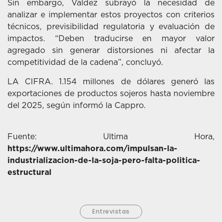
Sin embargo, Valdez subrayó la necesidad de
analizar e implementar estos proyectos con criterios
técnicos, previsibilidad regulatoria y evaluación de
impactos. “Deben traducirse en mayor valor
agregado sin generar distorsiones ni afectar la
competitividad de la cadena”, concluyó.
LA CIFRA. 1.154 millones de dólares generó las
exportaciones de productos sojeros hasta noviembre
del 2025, según informó la Cappro.
Fuente: Ultima Hora,
https://www.ultimahora.com/impulsan-la-
industrializacion-de-la-soja-pero-falta-politica-
estructural
Entrevistas