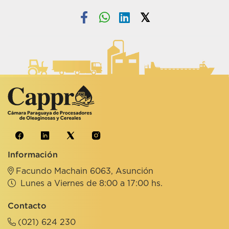
Información
Facundo Machain 6063, Asunción
Lunes a Viernes de 8:00 a 17:00 hs.
Contacto
(021) 624 230