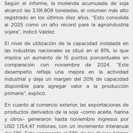
Según el informe, la molienda acumulada de soja
alcanzó las 3.191.809 toneladas, el volumen más alto
registrado en los últimos diez años. “Esto consolida
al 2025 como un año récord para la agroindustria
sojera”, indicó Valdez.
El nivel de utilización de la capacidad instalada en
las industrias nacionales se situó en el 81%, lo que
implica un aumento de 15 puntos porcentuales en
comparación con noviembre de 2024. “Este
desempeño refleja una mejora en la actividad
industrial y deja un margen del 20% de capacidad
disponible para agregar valor a la producción
primaria”, explicó.
En cuanto al comercio exterior, las exportaciones de
productos derivados de la soja –como aceite, harina
y otros– generaron hasta noviembre ingresos por
USD 1.154,47 millones, con un incremento interanual