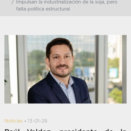
Impulsan la industrialización de la soja, pero
falta política estructural
Noticias
-
13-01-26