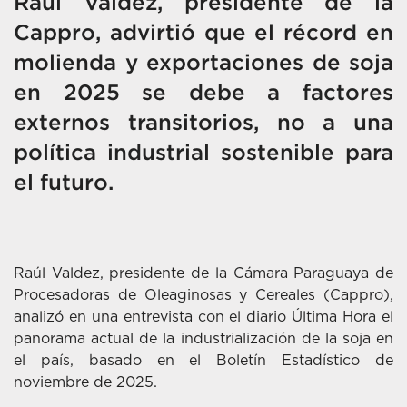
Raúl Valdez, presidente de la
Cappro, advirtió que el récord en
molienda y exportaciones de soja
en 2025 se debe a factores
externos transitorios, no a una
política industrial sostenible para
el futuro.
Raúl Valdez, presidente de la Cámara Paraguaya de
Procesadoras de Oleaginosas y Cereales (Cappro),
analizó en una entrevista con el diario Última Hora el
panorama actual de la industrialización de la soja en
el país, basado en el Boletín Estadístico de
noviembre de 2025.