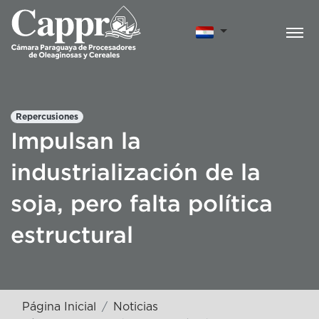
Repercusiones
Impulsan la
industrialización de la
soja, pero falta política
estructural
Página Inicial
Noticias