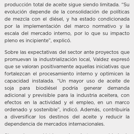
producción total de aceite sigue siendo limitada. “Su
evolución depende de la consolidación de políticas
de mezcla con el diésel, y ha estado condicionada
por la implementación del marco normativo y la
escala del mercado interno, por lo que su impacto
pleno es incipiente”, explicó.
Sobre las expectativas del sector ante proyectos que
promuevan la industrialización local, Valdez expresó
que se valoran positivamente aquellas iniciativas que
fortalezcan el procesamiento interno y optimicen la
capacidad instalada. “Un mayor uso de aceite de
soja para biodiésel podría generar demanda
adicional y previsible para la industria aceitera, con
efectos en la actividad y el empleo, en un marco
ordenado y sostenible”, indicó. Además, contribuiría
a diversificar los destinos del aceite y reducir la
dependencia de mercados internacionales.