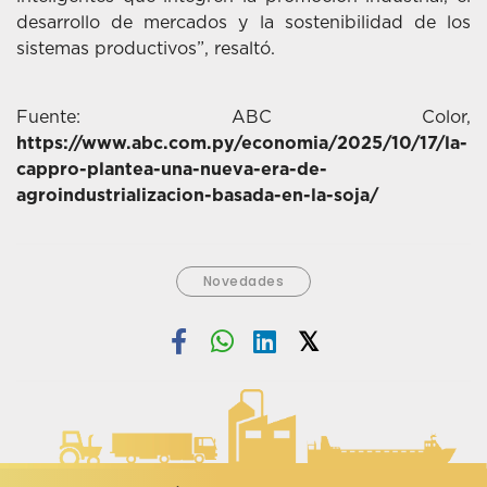
desarrollo de mercados y la sostenibilidad de los
sistemas productivos”, resaltó.
Fuente: ABC Color,
https://www.abc.com.py/economia/2025/10/17/la-
cappro-plantea-una-nueva-era-de-
agroindustrializacion-basada-en-la-soja/
Novedades