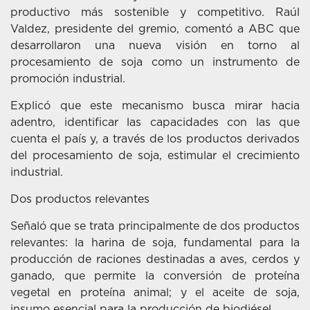
productivo más sostenible y competitivo. Raúl
Valdez, presidente del gremio, comentó a ABC que
desarrollaron una nueva visión en torno al
procesamiento de soja como un instrumento de
promoción industrial.
Explicó que este mecanismo busca mirar hacia
adentro, identificar las capacidades con las que
cuenta el país y, a través de los productos derivados
del procesamiento de soja, estimular el crecimiento
industrial.
Dos productos relevantes
Señaló que se trata principalmente de dos productos
relevantes: la harina de soja, fundamental para la
producción de raciones destinadas a aves, cerdos y
ganado, que permite la conversión de proteína
vegetal en proteína animal; y el aceite de soja,
insumo esencial para la producción de biodiésel.