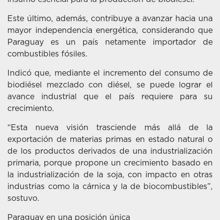
Este último, además, contribuye a avanzar hacia una
mayor independencia energética, considerando que
Paraguay es un país netamente importador de
combustibles fósiles.
Indicó que, mediante el incremento del consumo de
biodiésel mezclado con diésel, se puede lograr el
avance industrial que el país requiere para su
crecimiento.
“Esta nueva visión trasciende más allá de la
exportación de materias primas en estado natural o
de los productos derivados de una industrialización
primaria, porque propone un crecimiento basado en
la industrialización de la soja, con impacto en otras
industrias como la cárnica y la de biocombustibles”,
sostuvo.
Paraguay en una posición única