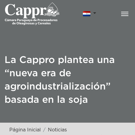
La Cappro plantea una
“nueva era de
agroindustrialización”
basada en la soja
Página Inicial
Noticias