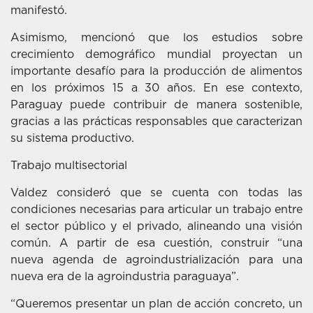
manifestó.
Asimismo, mencionó que los estudios sobre
crecimiento demográfico mundial proyectan un
importante desafío para la producción de alimentos
en los próximos 15 a 30 años. En ese contexto,
Paraguay puede contribuir de manera sostenible,
gracias a las prácticas responsables que caracterizan
su sistema productivo.
Trabajo multisectorial
Valdez consideró que se cuenta con todas las
condiciones necesarias para articular un trabajo entre
el sector público y el privado, alineando una visión
común. A partir de esa cuestión, construir “una
nueva agenda de agroindustrialización para una
nueva era de la agroindustria paraguaya”.
“Queremos presentar un plan de acción concreto, un