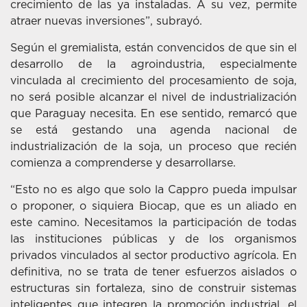
crecimiento de las ya instaladas. A su vez, permite
atraer nuevas inversiones”, subrayó.
Según el gremialista, están convencidos de que sin el
desarrollo de la agroindustria, especialmente
vinculada al crecimiento del procesamiento de soja,
no será posible alcanzar el nivel de industrialización
que Paraguay necesita. En ese sentido, remarcó que
se está gestando una agenda nacional de
industrialización de la soja, un proceso que recién
comienza a comprenderse y desarrollarse.
“Esto no es algo que solo la Cappro pueda impulsar
o proponer, o siquiera Biocap, que es un aliado en
este camino. Necesitamos la participación de todas
las instituciones públicas y de los organismos
privados vinculados al sector productivo agrícola. En
definitiva, no se trata de tener esfuerzos aislados o
estructuras sin fortaleza, sino de construir sistemas
inteligentes que integren la promoción industrial, el