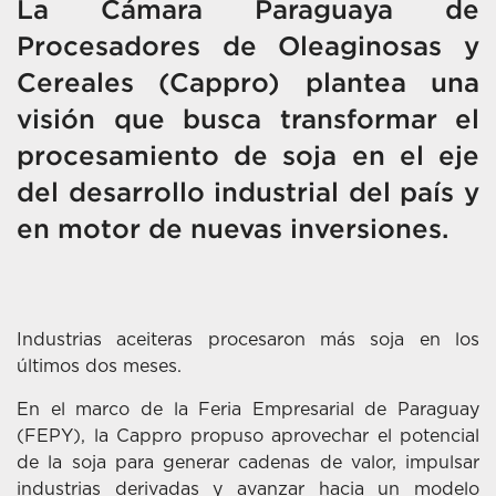
La Cámara Paraguaya de
Procesadores de Oleaginosas y
Cereales (Cappro) plantea una
visión que busca transformar el
procesamiento de soja en el eje
del desarrollo industrial del país y
en motor de nuevas inversiones.
Industrias aceiteras procesaron más soja en los
últimos dos meses.
En el marco de la Feria Empresarial de Paraguay
(FEPY), la Cappro propuso aprovechar el potencial
de la soja para generar cadenas de valor, impulsar
industrias derivadas y avanzar hacia un modelo