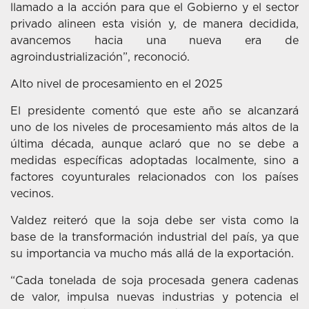
llamado a la acción para que el Gobierno y el sector
privado alineen esta visión y, de manera decidida,
avancemos hacia una nueva era de
agroindustrialización”, reconoció.
Alto nivel de procesamiento en el 2025
El presidente comentó que este año se alcanzará
uno de los niveles de procesamiento más altos de la
última década, aunque aclaró que no se debe a
medidas específicas adoptadas localmente, sino a
factores coyunturales relacionados con los países
vecinos.
Valdez reiteró que la soja debe ser vista como la
base de la transformación industrial del país, ya que
su importancia va mucho más allá de la exportación.
“Cada tonelada de soja procesada genera cadenas
de valor, impulsa nuevas industrias y potencia el