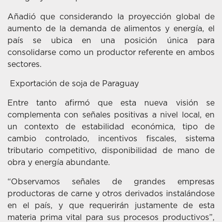
Añadió que considerando la proyección global de
aumento de la demanda de alimentos y energía, el
país se ubica en una posición única para
consolidarse como un productor referente en ambos
sectores.
Exportación de soja de Paraguay
Entre tanto afirmó que esta nueva visión se
complementa con señales positivas a nivel local, en
un contexto de estabilidad económica, tipo de
cambio controlado, incentivos fiscales, sistema
tributario competitivo, disponibilidad de mano de
obra y energía abundante.
“Observamos señales de grandes empresas
productoras de carne y otros derivados instalándose
en el país, y que requerirán justamente de esta
materia prima vital para sus procesos productivos”,