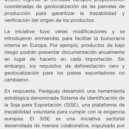
coordenadas de geolocalización de las parcelas de
producción para garantizar la trazabilidad y
verificación del origen de los productos.
La iniciativa tuvo varias modificaciones y se
introdujeron enmiendas para facilitar la burocracia
interna en Europa. Por ejemplo, productos de bajo
riesgo podrán presentar documentación anualmente
en lugar de hacerlo en cada importación. Sin
embargo, los requisitos de deforestación cero y
geolocalización para los países exportadores no
cambiaron.
En respuesta, Paraguay desarrolló una herramienta
estratégica denominada Sistema de Identificación de
la Soja para Exportación (SISE), una plataforma de
trazabilidad voluntaria para cumplir con la exigencia
europea. El SISE es una iniciativa sectorial
desarrollada de manera colaborativa, impulsada por