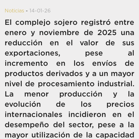
Noticias
-
14-01-26
El complejo sojero registró entre
enero y noviembre de 2025 una
reducción en el valor de sus
exportaciones, pese al
incremento en los envíos de
productos derivados y a un mayor
nivel de procesamiento industrial.
La menor producción y la
evolución de los precios
internacionales incidieron en el
desempeño del sector, pese a la
mayor utilización de la capacidad