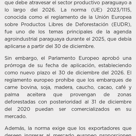
que debe atravesar el sector productivo paraguayo a
lo largo del 2026. La norma (UE) 2023/1115,
conocida como el reglamento de la Unión Europea
sobre Productos Libres de Deforestación (EUDR),
fue uno de los temas principales de la agenda
agroindustrial paraguaya durante el 2025, que debía
aplicarse a partir del 30 de diciembre.
Sin embargo, el Parlamento Europeo aprobó una
prórroga de su fecha de aplicación, estableciendo
como nuevo plazo el 30 de diciembre del 2026. El
reglamento europeo prohíbe que los embarques de
carne bovina, soja, madera, caucho, cacao, café y
palma aceitera que provengan de zonas
deforestadas con posterioridad al 31 de diciembre
del 2020 puedan ser comercializados en su
mercado.
Además, la norma exige que los exportadores que
deseen ingresar al mercado europeo proporcionen