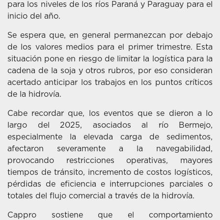
para los niveles de los ríos Paraná y Paraguay para el
inicio del año.
Se espera que, en general permanezcan por debajo
de los valores medios para el primer trimestre. Esta
situación pone en riesgo de limitar la logística para la
cadena de la soja y otros rubros, por eso consideran
acertado anticipar los trabajos en los puntos críticos
de la hidrovía.
Cabe recordar que, los eventos que se dieron a lo
largo del 2025, asociados al río Bermejo,
especialmente la elevada carga de sedimentos,
afectaron severamente a la navegabilidad,
provocando restricciones operativas, mayores
tiempos de tránsito, incremento de costos logísticos,
pérdidas de eficiencia e interrupciones parciales o
totales del flujo comercial a través de la hidrovía.
Cappro sostiene que el comportamiento