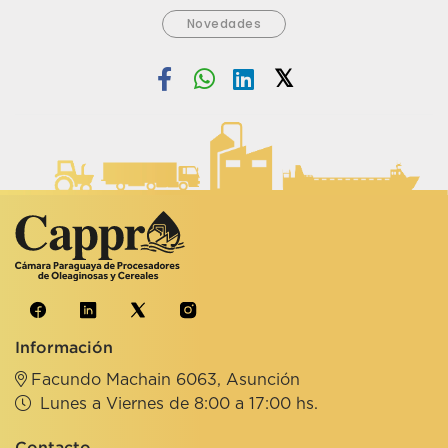
Novedades
Información
Facundo Machain 6063, Asunción
Lunes a Viernes de 8:00 a 17:00 hs.
Contacto