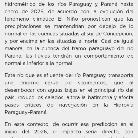
hidrométrico de los ríos Paraguay y Paraná hasta
enero de 2026, de acuerdo con la evolución del
fenómeno climático El Niño pronostican que las
precipitaciones se mantendrían por debajo de lo
normal en las cuencas situadas al sur de Concepción,
y por encima en las situadas al norte. Casi de igual
manera, en la cuenca del tramo paraguayo del río
Paraná, las lluvias tendrán un comportamiento de
normal a inferior a la normal
Este río que es afluente del río Paraguay, transporta
una enorme carga de sedimentos, que al
desembocar con aguas bajas en el principal río del
país, reduce los calados, altera la batimetría y afecta
pasos críticos de navegación en la Hidrovía
Paraguay–Paraná.
En este contexto, de ocurrir esa predicción en el
inicio del 2026, el impacto sería directo, con