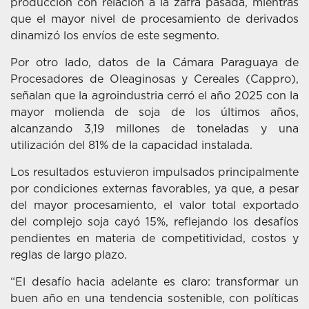
producción con relación a la zafra pasada, mientras
que el mayor nivel de procesamiento de derivados
dinamizó los envíos de este segmento.
Por otro lado, datos de la Cámara Paraguaya de
Procesadores de Oleaginosas y Cereales (Cappro),
señalan que la agroindustria cerró el año 2025 con la
mayor molienda de soja de los últimos años,
alcanzando 3,19 millones de toneladas y una
utilización del 81% de la capacidad instalada.
Los resultados estuvieron impulsados principalmente
por condiciones externas favorables, ya que, a pesar
del mayor procesamiento, el valor total exportado
del complejo soja cayó 15%, reflejando los desafíos
pendientes en materia de competitividad, costos y
reglas de largo plazo.
“El desafío hacia adelante es claro: transformar un
buen año en una tendencia sostenible, con políticas