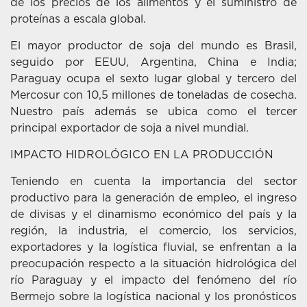
de los precios de los alimentos y el suministro de
proteínas a escala global.
El mayor productor de soja del mundo es Brasil,
seguido por EEUU, Argentina, China e India;
Paraguay ocupa el sexto lugar global y tercero del
Mercosur con 10,5 millones de toneladas de cosecha.
Nuestro país además se ubica como el tercer
principal exportador de soja a nivel mundial.
IMPACTO HIDROLÓGICO EN LA PRODUCCIÓN
Teniendo en cuenta la importancia del sector
productivo para la generación de empleo, el ingreso
de divisas y el dinamismo económico del país y la
región, la industria, el comercio, los servicios,
exportadores y la logística fluvial, se enfrentan a la
preocupación respecto a la situación hidrológica del
río Paraguay y el impacto del fenómeno del río
Bermejo sobre la logística nacional y los pronósticos