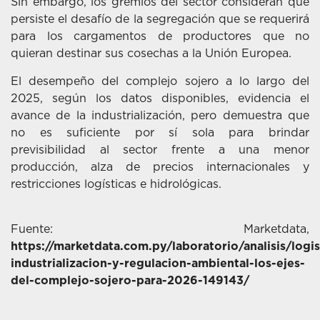
Sin embargo, los gremios del sector consideran que
persiste el desafío de la segregación que se requerirá
para los cargamentos de productores que no
quieran destinar sus cosechas a la Unión Europea.
El desempeño del complejo sojero a lo largo del
2025, según los datos disponibles, evidencia el
avance de la industrialización, pero demuestra que
no es suficiente por sí sola para brindar
previsibilidad al sector frente a una menor
producción, alza de precios internacionales y
restricciones logísticas e hidrológicas.
Fuente: Marketdata,
https://marketdata.com.py/laboratorio/analisis/logis
industrializacion-y-regulacion-ambiental-los-ejes-
del-complejo-sojero-para-2026-149143/