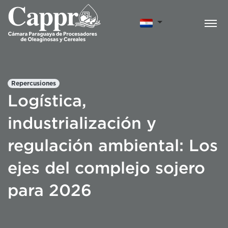
Repercusiones
Logística,
industrialización y
regulación ambiental: Los
ejes del complejo sojero
para 2026