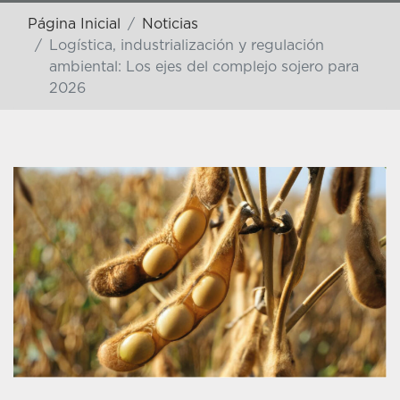
Página Inicial
Noticias
Logística, industrialización y regulación
ambiental: Los ejes del complejo sojero para
2026