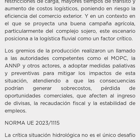
restricciones de carga, mayores tiempos de tránsito y
aumento de costos logísticos, poniendo en riesgo la
eficiencia del comercio exterior. Y en un contexto en
el que se proyecta una buena campaña agrícola,
particularmente del complejo sojero, este escenario
posiciona a la logística fluvial como un factor crítico.
Los gremios de la producción realizaron un llamado
a las autoridades competentes como el MOPC, la
ANNP y otros actores, a adoptar medidas paliativas
y preventivas para mitigar los impactos de esta
situación, atendiendo a que las consecuencias
podrían generar sobrecostos, pérdida de
oportunidades comerciales, que afecten al ingreso
de divisas, la recaudación fiscal y la estabilidad de
empleos.
NORMA UE 2023/1115
La crítica situación hidrológica no es el único desafío