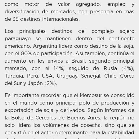
como motor de valor agregado, empleo y
diversificación de mercados, con presencia en más
de 35 destinos internacionales.
Los principales destinos del complejo sojero
paraguayo se mantienen dentro del continente
americano, Argentina lidera como destino de la soja,
con el 80% de participación. Así también, continúa el
aumento en los envíos a Brasil, segundo principal
mercado, con el 14%, seguido de Rusia (4%),
Turquía, Perú, USA, Uruguay, Senegal, Chile, Corea
del Sur y Japón (2%).
Es importante recordar que el Mercosur se consolidó
en el mundo como principal polo de producción y
exportación de soja y derivados. Según informes de
la Bolsa de Cereales de Buenos Aires, la región no
solo lidera los volúmenes de cosecha, sino que se
convirtió en el actor determinante para la estabilidad