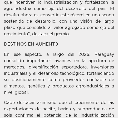
que incentiven la industrialización y fortalezcan la
agroindustria como eje del desarrollo del país. El
desafío ahora es convertir este récord en una senda
sostenida de desarrollo, con una visión de largo
plazo que consolide al valor agregado como eje del
crecimiento”, destaca el gremio.
DESTINOS EN AUMENTO
En ese aspecto, a largo del 2025, Paraguay
consolidó importantes avances en la apertura de
mercados, diversificación exportadora, inversiones
industriales y el desarrollo tecnológico, fortaleciendo
su posicionamiento como proveedor confiable de
alimentos, genética y productos agroindustriales a
nivel global.
Cabe destacar asimismo que el crecimiento de las
exportaciones de aceite, harina y subproductos de
soja confirma el potencial de la industrialización