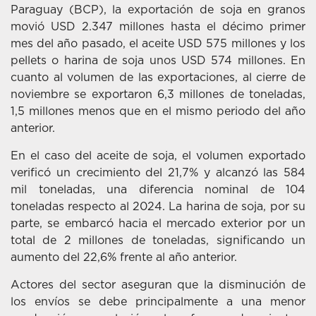
Paraguay (BCP), la exportación de soja en granos
movió USD 2.347 millones hasta el décimo primer
mes del año pasado, el aceite USD 575 millones y los
pellets o harina de soja unos USD 574 millones. En
cuanto al volumen de las exportaciones, al cierre de
noviembre se exportaron 6,3 millones de toneladas,
1,5 millones menos que en el mismo periodo del año
anterior.
En el caso del aceite de soja, el volumen exportado
verificó un crecimiento del 21,7% y alcanzó las 584
mil toneladas, una diferencia nominal de 104
toneladas respecto al 2024. La harina de soja, por su
parte, se embarcó hacia el mercado exterior por un
total de 2 millones de toneladas, significando un
aumento del 22,6% frente al año anterior.
Actores del sector aseguran que la disminución de
los envíos se debe principalmente a una menor