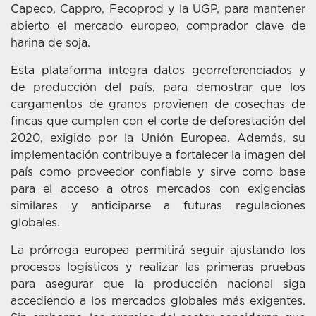
Capeco, Cappro, Fecoprod y la UGP, para mantener
abierto el mercado europeo, comprador clave de
harina de soja.
Esta plataforma integra datos georreferenciados y
de producción del país, para demostrar que los
cargamentos de granos provienen de cosechas de
fincas que cumplen con el corte de deforestación del
2020, exigido por la Unión Europea. Además, su
implementación contribuye a fortalecer la imagen del
país como proveedor confiable y sirve como base
para el acceso a otros mercados con exigencias
similares y anticiparse a futuras regulaciones
globales.
La prórroga europea permitirá seguir ajustando los
procesos logísticos y realizar las primeras pruebas
para asegurar que la producción nacional siga
accediendo a los mercados globales más exigentes.