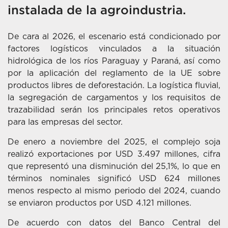
instalada de la agroindustria.
De cara al 2026, el escenario está condicionado por
factores logísticos vinculados a la situación
hidrológica de los ríos Paraguay y Paraná, así como
por la aplicación del reglamento de la UE sobre
productos libres de deforestación. La logística fluvial,
la segregación de cargamentos y los requisitos de
trazabilidad serán los principales retos operativos
para las empresas del sector.
De enero a noviembre del 2025, el complejo soja
realizó exportaciones por USD 3.497 millones, cifra
que representó una disminución del 25,1%, lo que en
términos nominales significó USD 624 millones
menos respecto al mismo periodo del 2024, cuando
se enviaron productos por USD 4.121 millones.
De acuerdo con datos del Banco Central del