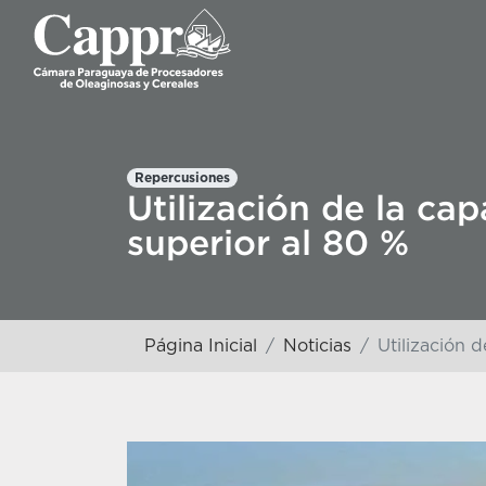
Repercusiones
Utilización de la ca
superior al 80 %
Página Inicial
Noticias
Utilización 